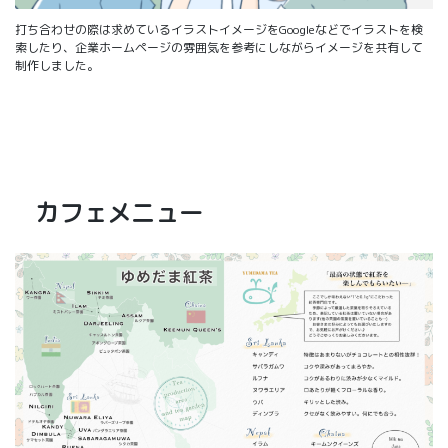
打ち合わせの際は求めているイラストイメージをGoogleなどでイラストを検
索したり、企業ホームページの雰囲気を参考にしながらイメージを共有して
制作しました。
カフェメニュー