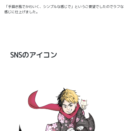
「手描き風でかわいく、シンプルな感じで」というご要望でしたのでラフな
感じに仕上げました。
SNSのアイコン