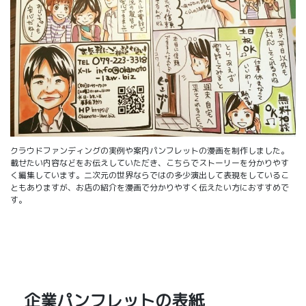
クラウドファンディングの実例や案内パンフレットの漫画を制作しました。
載せたい内容などをお伝えしていただき、こちらでストーリーを分かりやす
く編集しています。二次元の世界ならではの多少演出して表現をしているこ
ともありますが、お店の紹介を漫画で分かりやすく伝えたい方におすすめで
す。
企業パンフレットの表紙