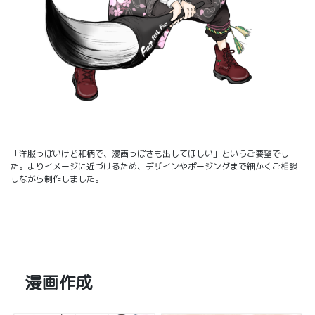
「洋服っぽいけど和柄で、漫画っぽさも出してほしい」というご要望でし
た。よりイメージに近づけるため、デザインやポージングまで細かくご相談
しながら制作しました。
漫画作成