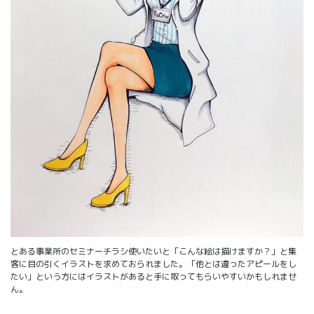
とある事業所のセミナーチラシ使いたいと「こんな絵は描けますか？」と集
客に目の引くイラストを求めておられました。「他とは違ったアピールをし
たい」という方にはイラストがあると手に取ってもらいやすいかもしれませ
ん。