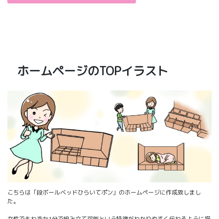
ホームページのTOPイラスト
こちらは「段ボールベッドひらいてポン」のホームページに作成致しまし
た。
女性でもわずか1分で組み立て可能という特徴がわかりやすく伝わるように描