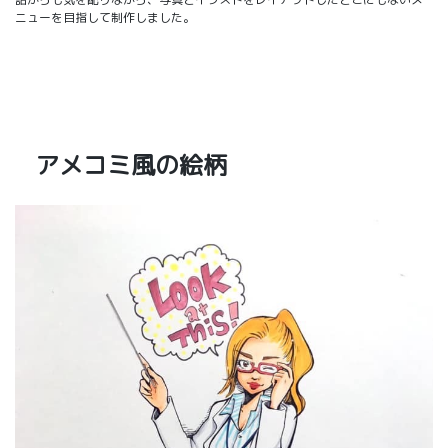
ニューを目指して制作しました。
アメコミ風の絵柄