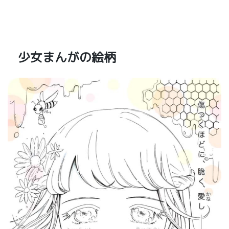
少女まんがの絵柄