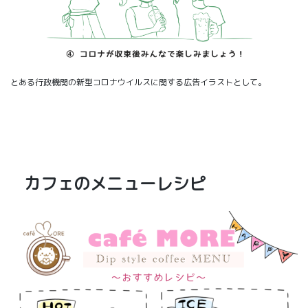
とある行政機関の新型コロナウイルスに関する広告イラストとして。
カフェのメニューレシピ