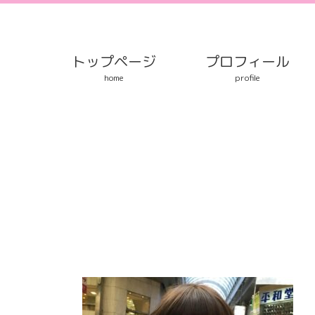
Skip
to
content
トップページ
プロフィール
home
profile