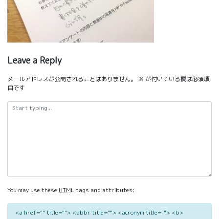
Leave a Reply
メールアドレスが公開されることはありません。
※
が付いている欄は必須項
目です
You may use these
HTML
tags and attributes:
<a href="" title=""> <abbr title=""> <acronym title=""> <b>