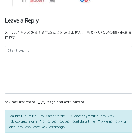
Leave a Reply
メールアドレスが公開されることはありません。
※
が付いている欄は必須項
目です
You may use these
HTML
tags and attributes:
<a href="" title=""> <abbr title=""> <acronym title=""> <b>
<blockquote cite=""> <cite> <code> <del datetime=""> <em> <i> <q
cite=""> <s> <strike> <strong>