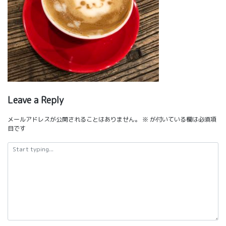
Leave a Reply
メールアドレスが公開されることはありません。
※
が付いている欄は必須項
目です