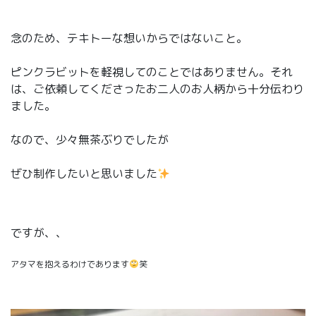
念のため、テキトーな想いからではないこと。
ピンクラビットを軽視してのことではありません。それ
は、ご依頼してくださったお二人のお人柄から十分伝わり
ました。
なので、少々無茶ぶりでしたが
ぜひ制作したいと思いました
ですが、、
アタマを抱えるわけであります
笑