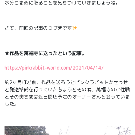
水分こまめに取ることを気をつけていきましょうね。
さて、前回の記事のつづきです
★作品を萬福寺に送ったという記事。
https://pinkrabbit-world.com/2021/04/14/
約2ヶ月ほど前、作品を送ろうとピンクラビットがせっせ
と発送準備を行っていたちょうどその頃、萬福寺のご住職
とその奥さまは近日開店予定のオーナーさんと会っていま
した。