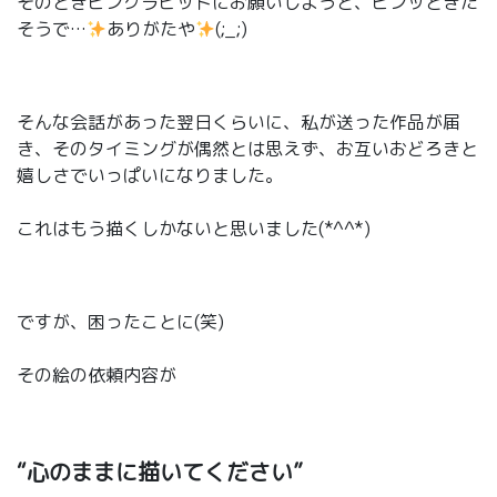
そのときピンクラビットにお願いしようと、ピンッときた
そうで…
ありがたや
(;_;)
そんな会話があった翌日くらいに、私が送った作品が届
き、そのタイミングが偶然とは思えず、お互いおどろきと
嬉しさでいっぱいになりました。
これはもう描くしかないと思いました(*^^*)
ですが、困ったことに(笑)
その絵の依頼内容が
“心のままに描いてください”