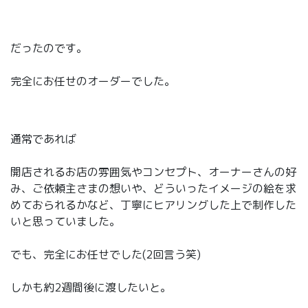
だったのです。
完全にお任せのオーダーでした。
通常であれば
開店されるお店の雰囲気やコンセプト、オーナーさんの好
み、ご依頼主さまの想いや、どういったイメージの絵を求
めておられるかなど、丁寧にヒアリングした上で制作した
いと思っていました。
でも、完全にお任せでした(2回言う笑)
しかも約2週間後に渡したいと。