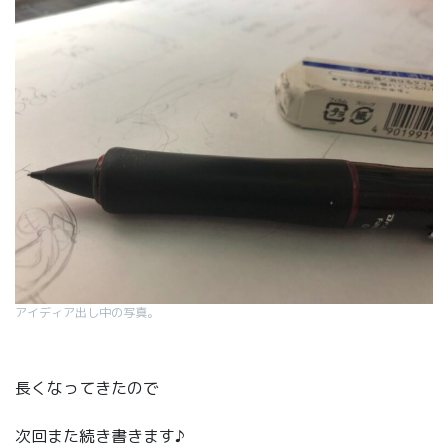
アイディア出し中の写真。
長くなってきたので
次回また続き書きます♪