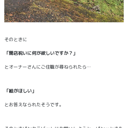
そのときに
「開店祝いに何が欲しいですか？」
とオーナーさんにご住職が尋ねられたら…
「絵がほしい」
とお答えなられたそうです。