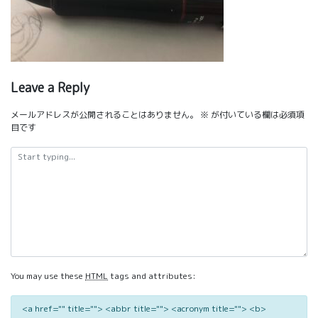
Leave a Reply
メールアドレスが公開されることはありません。
※
が付いている欄は必須項
目です
You may use these
HTML
tags and attributes:
<a href="" title=""> <abbr title=""> <acronym title=""> <b>