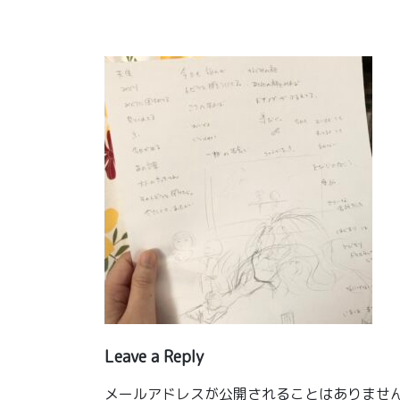
Leave a Reply
メールアドレスが公開されることはありませ