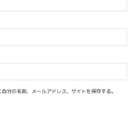
に自分の名前、メールアドレス、サイトを保存する。