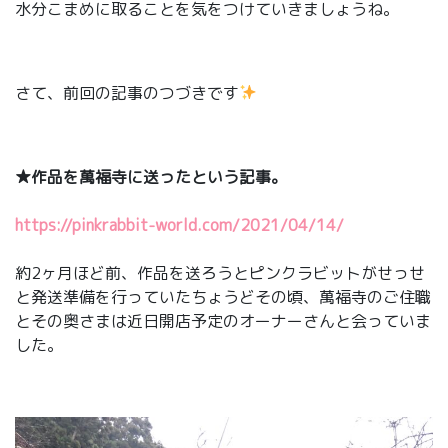
水分こまめに取ることを気をつけていきましょうね。
さて、前回の記事のつづきです
★作品を萬福寺に送ったという記事。
https://pinkrabbit-world.com/2021/04/14/
約2ヶ月ほど前、作品を送ろうとピンクラビットがせっせ
と発送準備を行っていたちょうどその頃、萬福寺のご住職
とその奥さまは近日開店予定のオーナーさんと会っていま
した。