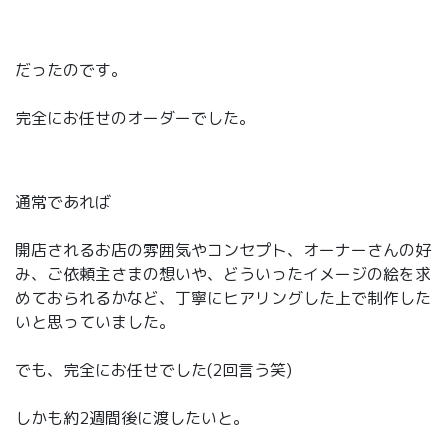
だったのです。
完全にお任せのオーダーでした。
通常であれば
開店されるお店の雰囲気やコンセプト、オーナーさんの好
み、ご依頼主さまの想いや、どういったイメージの絵を求
めておられるかなど、丁寧にヒアリングした上で制作した
いと思っていました。
でも、完全にお任せでした(2回言う笑)
しかも約2週間後に渡したいと。