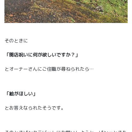
そのときに
「開店祝いに何が欲しいですか？」
とオーナーさんにご住職が尋ねられたら…
「絵がほしい」
とお答えなられたそうです。