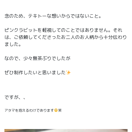
念のため、テキトーな想いからではないこと。
ピンクラビットを軽視してのことではありません。それ
は、ご依頼してくださったお二人のお人柄から十分伝わり
ました。
なので、少々無茶ぶりでしたが
ぜひ制作したいと思いました
ですが、、
アタマを抱えるわけであります
笑