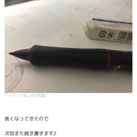
アイディア出し中の写真。
長くなってきたので
次回また続き書きます♪