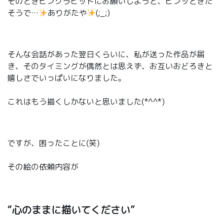
そのときピンクラビットにお願いしようと、ピンッときた
そうで…
ありがたや
(;_;)
そんな会話があった翌日くらいに、私が送った作品が届
き、そのタイミングが偶然とは思えず、お互いおどろきと
嬉しさでいっぱいになりました。
これはもう描くしかないと思いました(*^^*)
ですが、困ったことに(笑)
その絵の依頼内容が
“心のままに描いてください”